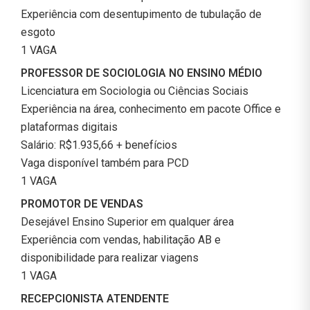
Experiência com desentupimento de tubulação de
esgoto
1 VAGA
PROFESSOR DE SOCIOLOGIA NO ENSINO MÉDIO
Licenciatura em Sociologia ou Ciências Sociais
Experiência na área, conhecimento em pacote Office e
plataformas digitais
Salário: R$1.935,66 + benefícios
Vaga disponível também para PCD
1 VAGA
PROMOTOR DE VENDAS
Desejável Ensino Superior em qualquer área
Experiência com vendas, habilitação AB e
disponibilidade para realizar viagens
1 VAGA
RECEPCIONISTA ATENDENTE