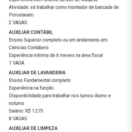
Atividade: irá trabalhar como montador de bancada de
Porcelanato
2 VAGAS
AUXILIAR CONTÁBIL
Ensino Superior completo ou em andamento em
Ciências Contábeis
Experiência mínima de 6 meses na área fiscal
1 VAGA
AUXILIAR DE LAVANDERIA
Ensino Fundamental completo
Experiência na função
Disponibilidade para trabalhar nos turnos diurno e
noturno
Salário: R$ 1.273
8 VAGAS
AUXILIAR DE LIMPEZA