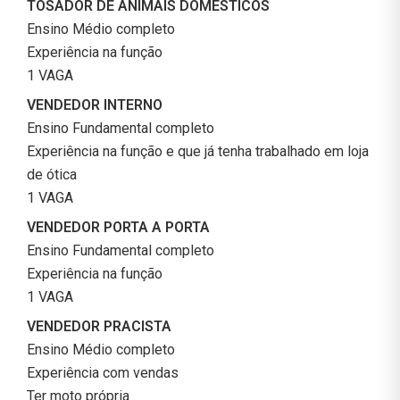
TOSADOR DE ANIMAIS DOMÉSTICOS
Ensino Médio completo
Experiência na função
1 VAGA
VENDEDOR INTERNO
Ensino Fundamental completo
Experiência na função e que já tenha trabalhado em loja
de ótica
1 VAGA
VENDEDOR PORTA A PORTA
Ensino Fundamental completo
Experiência na função
1 VAGA
VENDEDOR PRACISTA
Ensino Médio completo
Experiência com vendas
Ter moto própria