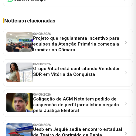
Notícias relacionadas
06/08/2026
Projeto que regulamenta incentivo para
equipes da Atenção Primária começa a
tramitar na Câmara
06/08/2026
Grupo Vittal está contratando Vendedor
SDR em Vitória da Conquista
06/08/2026
Coligação de ACM Neto tem pedido de
suspensão de perfil jornalístico negado
pela Justiça Eleitoral
06/08/2026
Uesb em Jequié sedia encontro estadual
de Teatro do Oprimido da Bahia