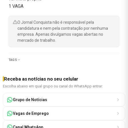
1 VAGA
O Jornal Conquista não é responsável pela
candidatura e nem pela contratação por nenhuma
empresa. Apenas divulgamos vagas abertas no
mercado de trabalho.
TAGS
Receba as notícias no seu celular
Escolha abaixo em qual grupo ou canal do WhatsApp entrar:
Grupo de Notícias
Vagas de Emprego
Canal WhatsApp