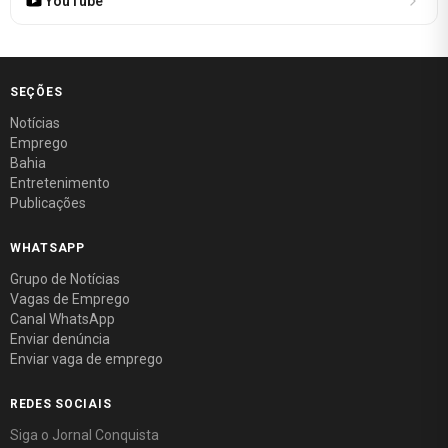
YouTube
SEÇÕES
Notícias
Emprego
Bahia
Entretenimento
Publicações
WHATSAPP
Grupo de Notícias
Vagas de Emprego
Canal WhatsApp
Enviar denúncia
Enviar vaga de emprego
REDES SOCIAIS
Siga o Jornal Conquista