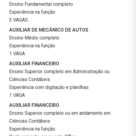
Ensino Fundamental completo
Experiência na função
3 VAGAS
AUXILIAR DE MECÂNICO DE AUTOS
Ensino Médio completo
Experiência na função
1 VAGA
AUXILIAR FINANCEIRO
Ensino Superior completo em Administração ou
Ciências Contábeis
Experiência com digitação e planilhas
1 VAGA
AUXILIAR FINANCEIRO
Ensino Superior completo ou em andamento em
Ciências Contábeis
Experiência na função