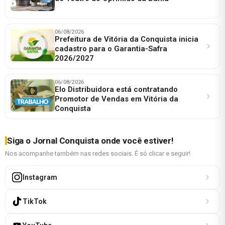
06/08/2026
Prefeitura de Vitória da Conquista inicia
cadastro para o Garantia-Safra
2026/2027
06/08/2026
Elo Distribuidora está contratando
Promotor de Vendas em Vitória da
Conquista
Siga o Jornal Conquista onde você estiver!
Nos acompanhe também nas redes sociais. É só clicar e seguir!
Instagram
TikTok