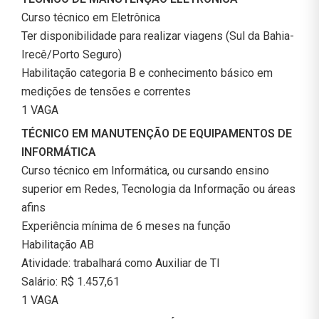
Curso técnico em Eletrônica
Ter disponibilidade para realizar viagens (Sul da Bahia-
Irecê/Porto Seguro)
Habilitação categoria B e conhecimento básico em
medições de tensões e correntes
1 VAGA
TÉCNICO EM MANUTENÇÃO DE EQUIPAMENTOS DE
INFORMÁTICA
Curso técnico em Informática, ou cursando ensino
superior em Redes, Tecnologia da Informação ou áreas
afins
Experiência mínima de 6 meses na função
Habilitação AB
Atividade: trabalhará como Auxiliar de TI
Salário: R$ 1.457,61
1 VAGA