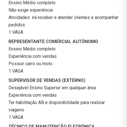
Ensino Médio completo
Não exige experiência
Atividades: irá receber e atender clientes e acompanhar
pedidos
1 VAGA
REPRESENTANTE COMERCIAL AUTÔNOMO
Ensino Médio completo
Experiência com vendas
Possuir carro ou moto
1 VAGA
SUPERVISOR DE VENDAS (EXTERNO)
Desejável Ensino Superior em qualquer área
Experiência com vendas
Ter habilitação AB e disponibilidade para realizar
viagens
1 VAGA
TÉCNICO DE MANUTENÇÃO ELETRÔNICA