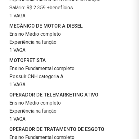
Salário: R$ 2.359 +benefícios
1 VAGA
MECÂNICO DE MOTOR A DIESEL
Ensino Médio completo
Experiência na função
1 VAGA
MOTOFRETISTA
Ensino Fundamental completo
Possuir CNH categoria A
1 VAGA
OPERADOR DE TELEMARKETING ATIVO
Ensino Médio completo
Experiência na função
1 VAGA
OPERADOR DE TRATAMENTO DE ESGOTO
Ensino Fundamental completo