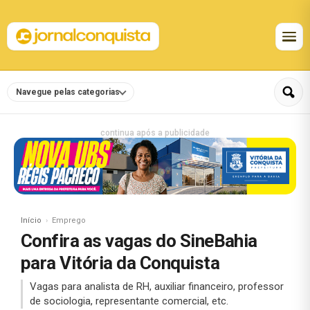
Navegue pelas categorias
continua após a publicidade
Início
Emprego
Confira as vagas do SineBahia
para Vitória da Conquista
Vagas para analista de RH, auxiliar financeiro, professor
de sociologia, representante comercial, etc.