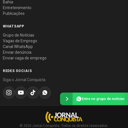
Bahia
Entretenimento
Publicações
WHATSAPP
Grupo de Notícias
Vagas de Emprego
Canal WhatsApp
Enviar denúncia
Enviar vaga de emprego
REDES SOCIAIS
Siga o Jornal Conquista
Entre no grupo de notícias
© 2026 Jornal Conquista. Todos os direitos reservados.