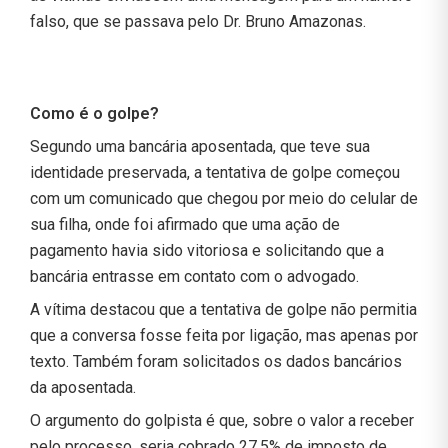
falso, que se passava pelo Dr. Bruno Amazonas.
Como é o golpe?
Segundo uma bancária aposentada, que teve sua
identidade preservada, a tentativa de golpe começou
com um comunicado que chegou por meio do celular de
sua filha, onde foi afirmado que uma ação de
pagamento havia sido vitoriosa e solicitando que a
bancária entrasse em contato com o advogado.
A vítima destacou que a tentativa de golpe não permitia
que a conversa fosse feita por ligação, mas apenas por
texto. Também foram solicitados os dados bancários
da aposentada.
O argumento do golpista é que, sobre o valor a receber
pelo processo, seria cobrado 27,5% de imposto de