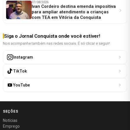
07/08/2026
Ivan Cordeiro destina emenda impositiva
para ampliar atendimento a crianças
com TEA em Vitória da Conquista
Siga o Jornal Conquista onde você estiver!
Nos acompanhe também nas redes sociais. É só clicar e seguir!
Instagram
TikTok
YouTube
SEÇÕES
Notícias
Emprego