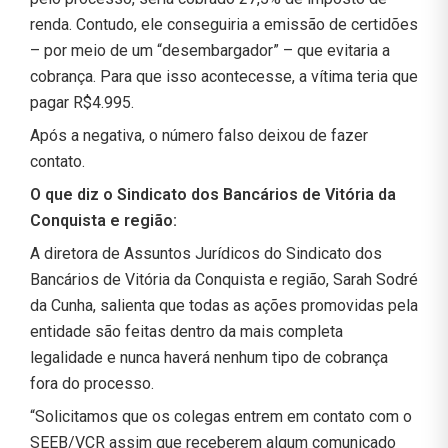
renda. Contudo, ele conseguiria a emissão de certidões
– por meio de um “desembargador” – que evitaria a
cobrança. Para que isso acontecesse, a vítima teria que
pagar R$4.995.
Após a negativa, o número falso deixou de fazer
contato.
O que diz o Sindicato dos Bancários de Vitória da
Conquista e região:
A diretora de Assuntos Jurídicos do Sindicato dos
Bancários de Vitória da Conquista e região, Sarah Sodré
da Cunha, salienta que todas as ações promovidas pela
entidade são feitas dentro da mais completa
legalidade e nunca haverá nenhum tipo de cobrança
fora do processo.
“Solicitamos que os colegas entrem em contato com o
SEEB/VCR assim que receberem algum comunicado