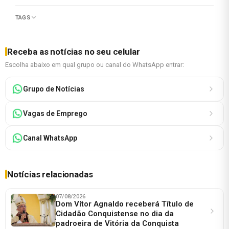
TAGS
Receba as notícias no seu celular
Escolha abaixo em qual grupo ou canal do WhatsApp entrar:
Grupo de Notícias
Vagas de Emprego
Canal WhatsApp
Notícias relacionadas
07/08/2026
Dom Vítor Agnaldo receberá Título de
Cidadão Conquistense no dia da
padroeira de Vitória da Conquista