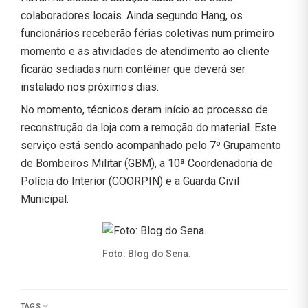
colaboradores locais. Ainda segundo Hang, os
funcionários receberão férias coletivas num primeiro
momento e as atividades de atendimento ao cliente
ficarão sediadas num contêiner que deverá ser
instalado nos próximos dias.
No momento, técnicos deram início ao processo de
reconstrução da loja com a remoção do material. Este
serviço está sendo acompanhado pelo 7º Grupamento
de Bombeiros Militar (GBM), a 10ª Coordenadoria de
Polícia do Interior (COORPIN) e a Guarda Civil
Municipal.
Foto: Blog do Sena.
TAGS