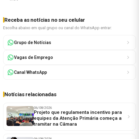
Receba as notícias no seu celular
Escolha abaixo em qual grupo ou canal do WhatsApp entrar:
Grupo de Notícias
Vagas de Emprego
Canal WhatsApp
Notícias relacionadas
06/08/2026
Projeto que regulamenta incentivo para
equipes da Atenção Primária começa a
tramitar na Câmara
06/08/2026