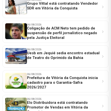
Grupo Vittal está contratando Vendedor
SDR em Vitória da Conquista
06/08/2026
Coligação de ACM Neto tem pedido de
suspensão de perfil jornalístico negado
pela Justiça Eleitoral
06/08/2026
Uesb em Jequié sedia encontro estadual
de Teatro do Oprimido da Bahia
06/08/2026
Prefeitura de Vitória da Conquista inicia
cadastro para o Garantia-Safra
2026/2027
06/08/2026
Elo Distribuidora está contratando
Promotor de Vendas em Vitória da