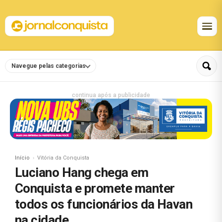
Navegue pelas categorias
continua após a publicidade
Início
Vitória da Conquista
Luciano Hang chega em
Conquista e promete manter
todos os funcionários da Havan
na cidade