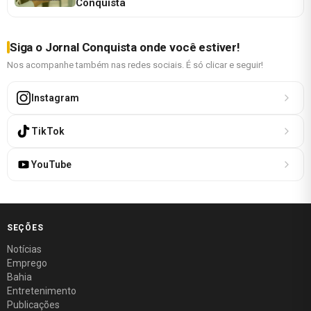
Conquista
Siga o Jornal Conquista onde você estiver!
Nos acompanhe também nas redes sociais. É só clicar e seguir!
Instagram
TikTok
YouTube
SEÇÕES
Notícias
Emprego
Bahia
Entretenimento
Publicações