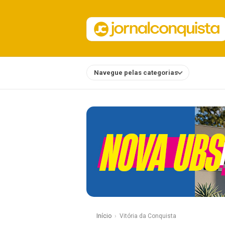
Navegue pelas categorias
Notícias
Início
Vitória da Conquista