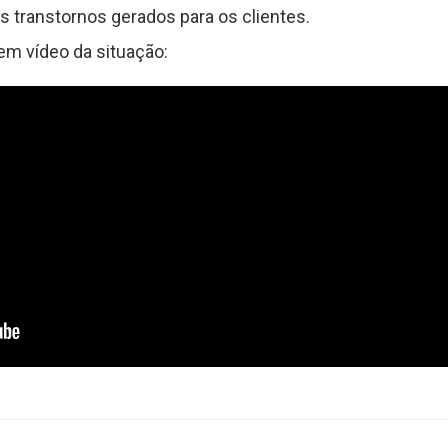
s transtornos gerados para os clientes.
em vídeo da situação: