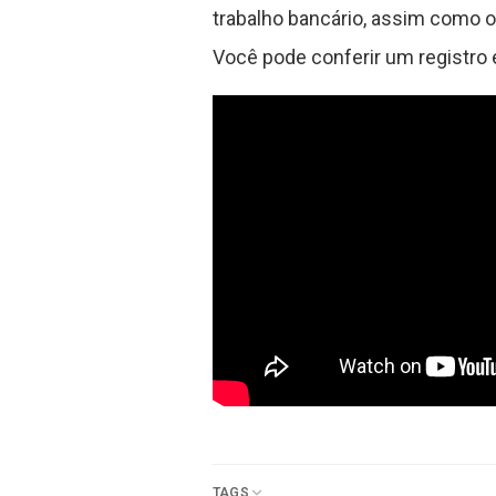
trabalho bancário, assim como o
Você pode conferir um registro 
TAGS