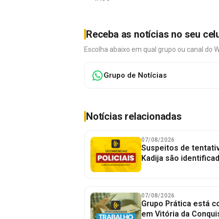
Receba as notícias no seu cel
Escolha abaixo em qual grupo ou canal do 
Grupo de Notícias
Notícias relacionadas
07/08/2026
Suspeitos de tentativ
Kadija são identifica
07/08/2026
Grupo Prática está 
em Vitória da Conqui