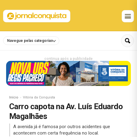
Navegue pelas categorias
continua após a publicidade
Início
Vitória da Conquista
Carro capota na Av. Luís Eduardo
Magalhães
A avenida já é famosa por outros acidentes que
acontecem com certa frequência no local.