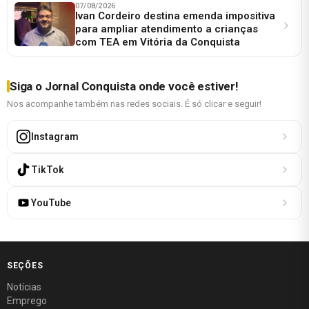
07/08/2026
Ivan Cordeiro destina emenda impositiva
para ampliar atendimento a crianças
com TEA em Vitória da Conquista
Siga o Jornal Conquista onde você estiver!
Nos acompanhe também nas redes sociais. É só clicar e seguir!
Instagram
TikTok
YouTube
SEÇÕES
Notícias
Emprego