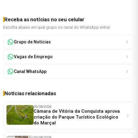
Receba as notícias no seu celular
Escolha abaixo em qual grupo ou canal do WhatsApp entrar:
Grupo de Notícias
Vagas de Emprego
Canal WhatsApp
Notícias relacionadas
05/08/2026
Câmara de Vitória da Conquista aprova
criação do Parque Turístico Ecológico
do Marçal
05/08/2026