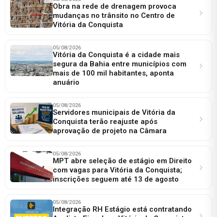
Obra na rede de drenagem provoca
mudanças no trânsito no Centro de
Vitória da Conquista
05/08/2026
Vitória da Conquista é a cidade mais
segura da Bahia entre municípios com
mais de 100 mil habitantes, aponta
anuário
05/08/2026
Servidores municipais de Vitória da
Conquista terão reajuste após
aprovação de projeto na Câmara
05/08/2026
MPT abre seleção de estágio em Direito
com vagas para Vitória da Conquista;
inscrições seguem até 13 de agosto
05/08/2026
Integração RH Estágio está contratando